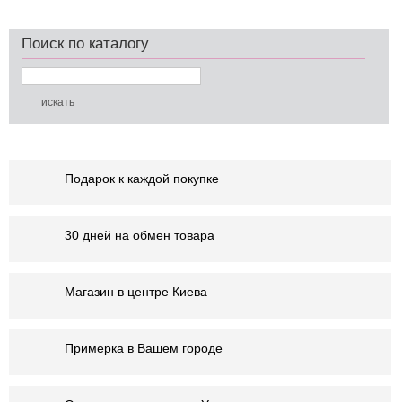
Поиск по каталогу
Подарок к каждой покупке
30 дней на обмен товара
Магазин в центре Киева
Примерка в Вашем городе