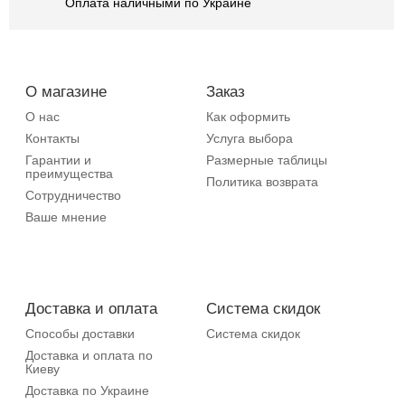
Оплата наличными по Украине
О магазине
Заказ
О нас
Как оформить
Контакты
Услуга выбора
Гарантии и
Размерные таблицы
преимущества
Политика возврата
Сотрудничество
Ваше мнение
Доставка и оплата
Система скидок
Способы доставки
Система скидок
Доставка и оплата по
Киеву
Доставка по Украине