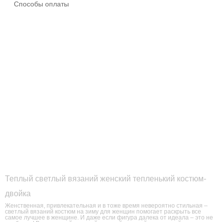
Способы оплаты
Теплый светлый вязаний женский тепленький костюм-
двойка
Женственная, привлекательная и в тоже время невероятно стильная –
светлый вязаний костюм на зиму для женщин помогает раскрыть все
самое лучшее в женщине. И даже если фигура далека от идеала – это не