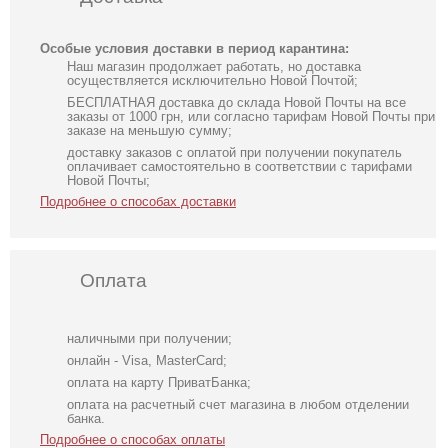
Особые условия доставки в период карантина:
Наш магазин продолжает работать, но доставка
осуществляется исключительно Новой Почтой;
БЕСПЛАТНАЯ доставка до склада Новой Почты на все
заказы от 1000 грн, или согласно тарифам Новой Почты при
заказе на меньшую сумму;
доставку заказов с оплатой при получении покупатель
оплачивает самостоятельно в соответствии с тарифами
Новой Почты;
Подробнее о способах доставки
Оплата
наличными при получении;
онлайн - Visa, MasterCard;
оплата на карту ПриватБанка;
оплата на расчетный счет магазина в любом отделении
банка.
Подробнее о способах оплаты