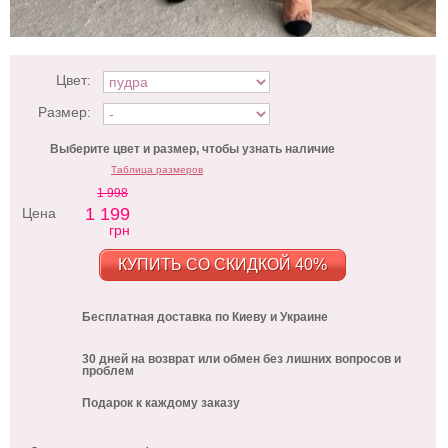
Цвет:
Размер:
Выберите цвет и размер, чтобы узнать наличие
Таблица размеров
1 998
1 199
Цена
грн
КУПИТЬ СО СКИДКОЙ 40%
Бесплатная доставка по Киеву и Украине
30 дней на возврат или обмен без лишних вопросов и
проблем
Подарок к каждому заказу