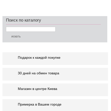
Поиск по каталогу
Подарок к каждой покупке
30 дней на обмен товара
Магазин в центре Киева
Примерка в Вашем городе