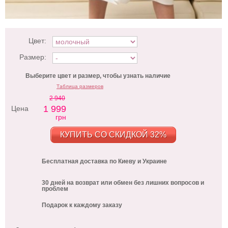
Цвет:
Размер:
Выберите цвет и размер, чтобы узнать наличие
Таблица размеров
2 940
1 999
Цена
грн
КУПИТЬ СО СКИДКОЙ 32%
Бесплатная доставка по Киеву и Украине
30 дней на возврат или обмен без лишних вопросов и
проблем
Подарок к каждому заказу