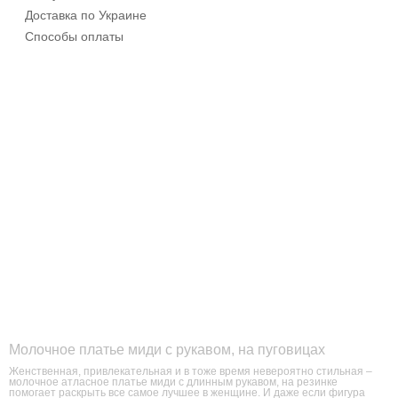
Доставка по Украине
Способы оплаты
Молочное платье миди с рукавом, на пуговицах
Женственная, привлекательная и в тоже время невероятно стильная –
молочное атласное платье миди с длинным рукавом, на резинке
помогает раскрыть все самое лучшее в женщине. И даже если фигура