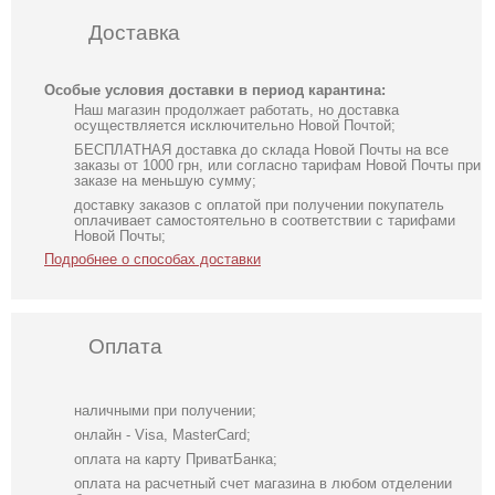
Доставка
Особые условия доставки в период карантина:
Наш магазин продолжает работать, но доставка
осуществляется исключительно Новой Почтой;
БЕСПЛАТНАЯ доставка до склада Новой Почты на все
заказы от 1000 грн, или согласно тарифам Новой Почты при
заказе на меньшую сумму;
доставку заказов с оплатой при получении покупатель
оплачивает самостоятельно в соответствии с тарифами
Новой Почты;
Подробнее о способах доставки
Оплата
наличными при получении;
онлайн - Visa, MasterCard;
оплата на карту ПриватБанка;
оплата на расчетный счет магазина в любом отделении