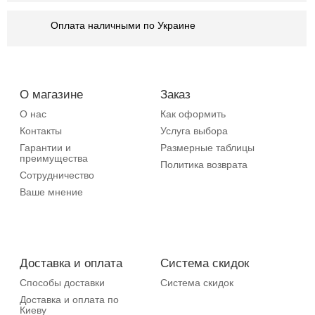
Оплата наличными по Украине
О магазине
Заказ
О нас
Как оформить
Контакты
Услуга выбора
Гарантии и
Размерные таблицы
преимущества
Политика возврата
Сотрудничество
Ваше мнение
Доставка и оплата
Система скидок
Способы доставки
Система скидок
Доставка и оплата по
Киеву