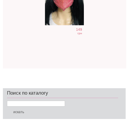
149
грн
Поиск по каталогу