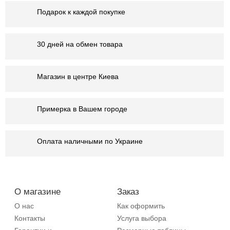
Подарок к каждой покупке
30 дней на обмен товара
Магазин в центре Киева
Примерка в Вашем городе
Оплата наличными по Украине
О магазине
Заказ
О нас
Как оформить
Контакты
Услуга выбора