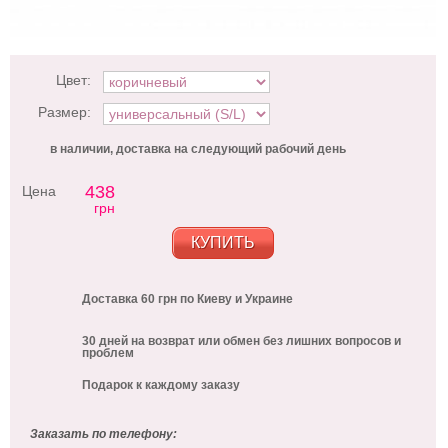
Цвет:
Размер:
в наличии, доставка на следующий рабочий день
438
Цена
грн
КУПИТЬ
Доставка 60 грн по Киеву и Украине
30 дней на возврат или обмен без лишних вопросов и
проблем
Подарок к каждому заказу
Заказать по телефону: