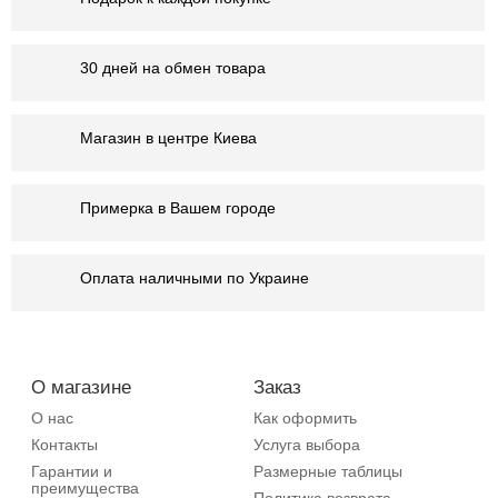
30 дней на обмен товара
Магазин в центре Киева
Примерка в Вашем городе
Оплата наличными по Украине
О магазине
Заказ
О нас
Как оформить
Контакты
Услуга выбора
Гарантии и
Размерные таблицы
преимущества
Политика возврата