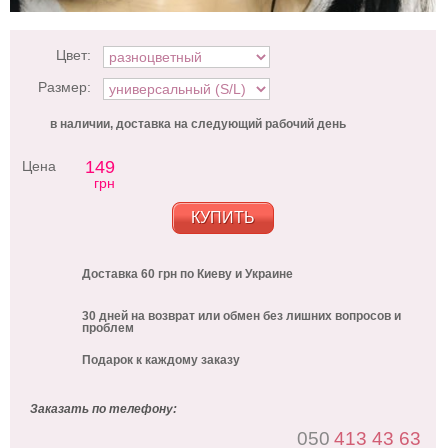
Цвет:
Размер:
в наличии, доставка на следующий рабочий день
149
Цена
грн
КУПИТЬ
Доставка 60 грн по Киеву и Украине
30 дней на возврат или обмен без лишних вопросов и
проблем
Подарок к каждому заказу
Заказать по телефону:
050
413 43 63