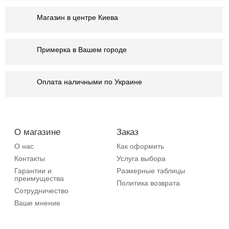
Магазин в центре Киева
Примерка в Вашем городе
Оплата наличными по Украине
О магазине
Заказ
О нас
Как оформить
Контакты
Услуга выбора
Гарантии и
Размерные таблицы
преимущества
Политика возврата
Сотрудничество
Ваше мнение