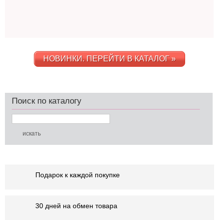
НОВИНКИ. ПЕРЕЙТИ В КАТАЛОГ »
Поиск по каталогу
Подарок к каждой покупке
30 дней на обмен товара