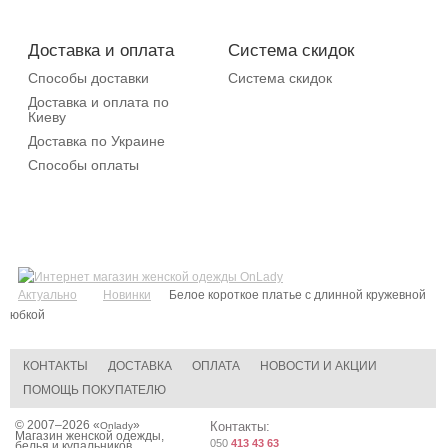
Доставка и оплата
Система скидок
Способы доставки
Система скидок
Доставка и оплата по
Киеву
Доставка по Украине
Способы оплаты
Актуально
Новинки
Белое короткое платье с длинной кружевной
юбкой
КОНТАКТЫ
ДОСТАВКА
ОПЛАТА
НОВОСТИ И АКЦИИ
ПОМОЩЬ ПОКУПАТЕЛЮ
© 2007–2026 «
»
Контакты:
Onlady
Магазин женской одежды,
050
413 43 63
белья и купальников