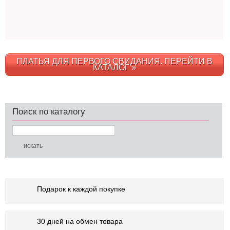
ПЛАТЬЯ ДЛЯ ПЕРВОГО СВИДАНИЯ. ПЕРЕЙТИ В
КАТАЛОГ »
Поиск по каталогу
Подарок к каждой покупке
30 дней на обмен товара