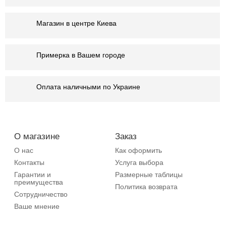
Магазин в центре Киева
Примерка в Вашем городе
Оплата наличными по Украине
О магазине
Заказ
О нас
Как оформить
Контакты
Услуга выбора
Гарантии и
Размерные таблицы
преимущества
Политика возврата
Сотрудничество
Ваше мнение