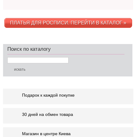
ПЛАТЬЯ ДЛЯ РОСПИСИ. ПЕРЕЙТИ В КАТАЛОГ »
Поиск по каталогу
Подарок к каждой покупке
30 дней на обмен товара
Магазин в центре Киева