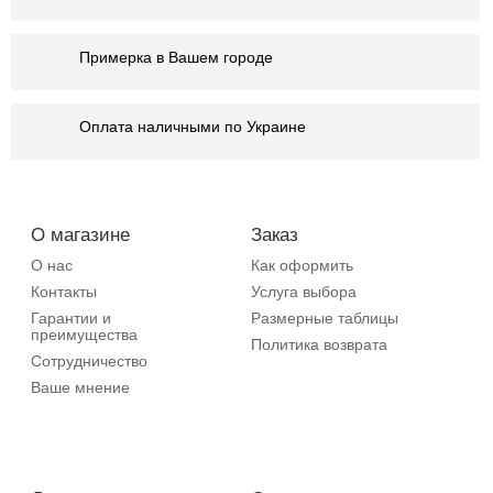
Примерка в Вашем городе
Оплата наличными по Украине
О магазине
Заказ
О нас
Как оформить
Контакты
Услуга выбора
Гарантии и
Размерные таблицы
преимущества
Политика возврата
Сотрудничество
Ваше мнение