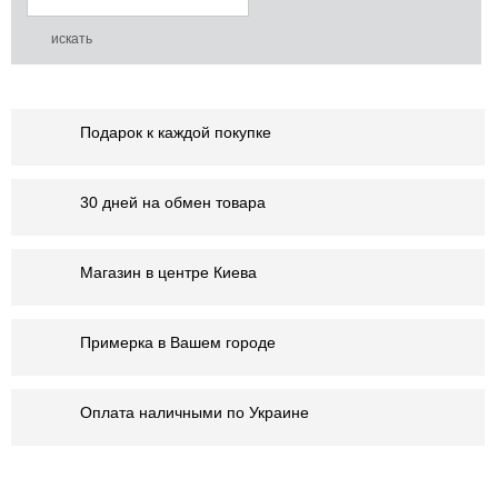
Подарок к каждой покупке
30 дней на обмен товара
Магазин в центре Киева
Примерка в Вашем городе
Оплата наличными по Украине