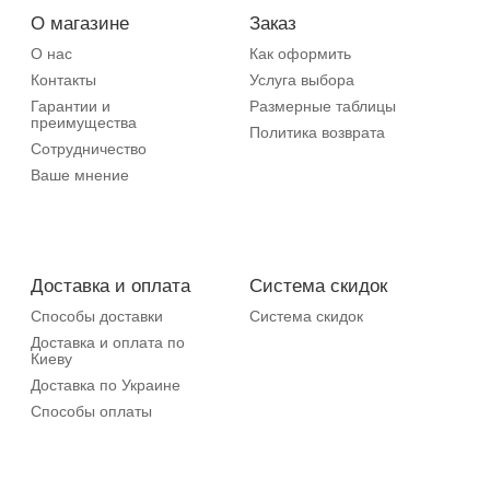
О магазине
Заказ
О нас
Как оформить
Контакты
Услуга выбора
Гарантии и
Размерные таблицы
преимущества
Политика возврата
Сотрудничество
Ваше мнение
Доставка и оплата
Система скидок
Способы доставки
Система скидок
Доставка и оплата по
Киеву
Доставка по Украине
Способы оплаты