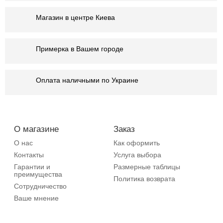
Магазин в центре Киева
Примерка в Вашем городе
Оплата наличными по Украине
О магазине
Заказ
О нас
Как оформить
Контакты
Услуга выбора
Гарантии и
Размерные таблицы
преимущества
Политика возврата
Сотрудничество
Ваше мнение