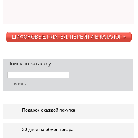
ШИФОНОВЫЕ ПЛАТЬЯ. ПЕРЕЙТИ В КАТАЛОГ »
Поиск по каталогу
Подарок к каждой покупке
30 дней на обмен товара