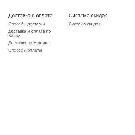
Доставка и оплата
Система скидок
Способы доставки
Система скидок
Доставка и оплата по
Киеву
Доставка по Украине
Способы оплаты