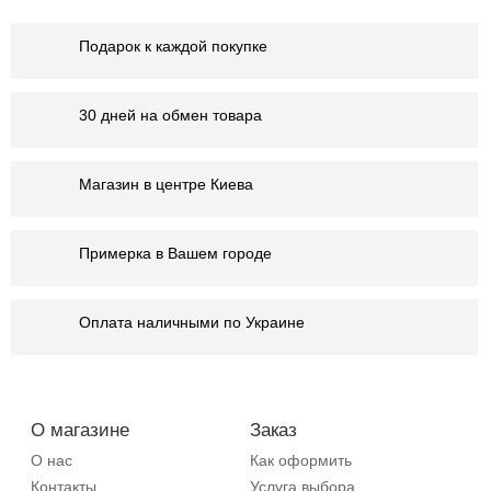
Подарок к каждой покупке
30 дней на обмен товара
Магазин в центре Киева
Примерка в Вашем городе
Оплата наличными по Украине
О магазине
Заказ
О нас
Как оформить
Контакты
Услуга выбора