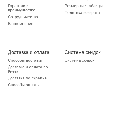
Гарантии и
Размерные таблицы
преимущества
Политика возврата
Сотрудничество
Ваше мнение
Доставка и оплата
Система скидок
Способы доставки
Система скидок
Доставка и оплата по
Киеву
Доставка по Украине
Способы оплаты