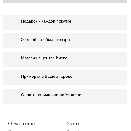
Подарок к каждой покупке
30 дней на обмен товара
Магазин в центре Киева
Примерка в Вашем городе
Оплата наличными по Украине
О магазине
Заказ