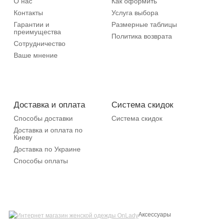
О нас
Как оформить
Контакты
Услуга выбора
Гарантии и
Размерные таблицы
преимущества
Политика возврата
Сотрудничество
Ваше мнение
Доставка и оплата
Система скидок
Способы доставки
Система скидок
Доставка и оплата по
Киеву
Доставка по Украине
Способы оплаты
Аксессуары